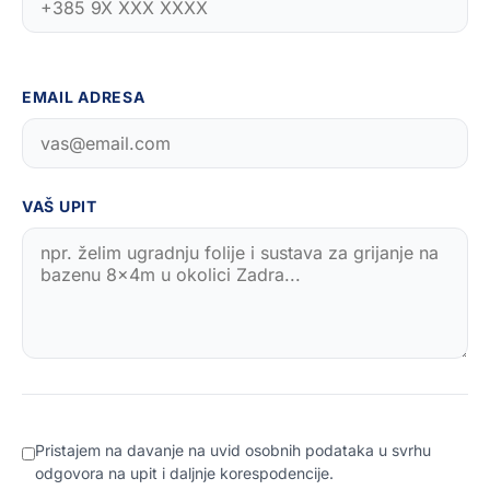
EMAIL ADRESA
VAŠ UPIT
Pristajem na davanje na uvid osobnih podataka u svrhu
odgovora na upit i daljnje korespodencije.