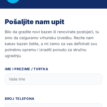
Pošaljite nam upit
Bilo da gradite novi bazen ili renovirate postojeći, tu
smo da osiguramo vrhunsku izvedbu. Recite nam
kakav bazen želite, a mi ćemo za vas definirati svu
potrebnu opremu i izraditi ponudu za stručnu
ugradnju.
IME I PREZIME / TVRTKA
BROJ TELEFONA