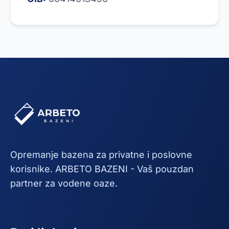
Opremanje bazena za privatne i poslovne
korisnike. ARBETO BAZENI - Vaš pouzdan
partner za vodene oaze.